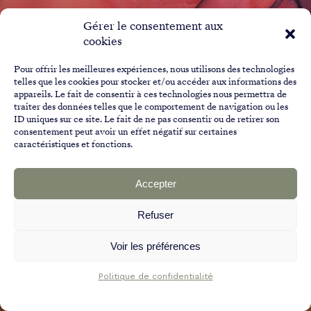
Gérer le consentement aux
cookies
Pour offrir les meilleures expériences, nous utilisons des technologies
telles que les cookies pour stocker et/ou accéder aux informations des
appareils. Le fait de consentir à ces technologies nous permettra de
traiter des données telles que le comportement de navigation ou les
ID uniques sur ce site. Le fait de ne pas consentir ou de retirer son
consentement peut avoir un effet négatif sur certaines
caractéristiques et fonctions.
Cunin-Gridaine
Accepter
Appartement • Paris 3e • 70m2
Refuser
Voir les préférences
Politique de confidentialité