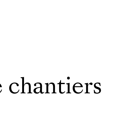
e chantiers