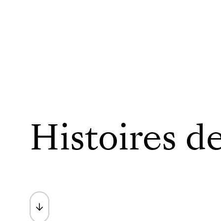
Histoires d