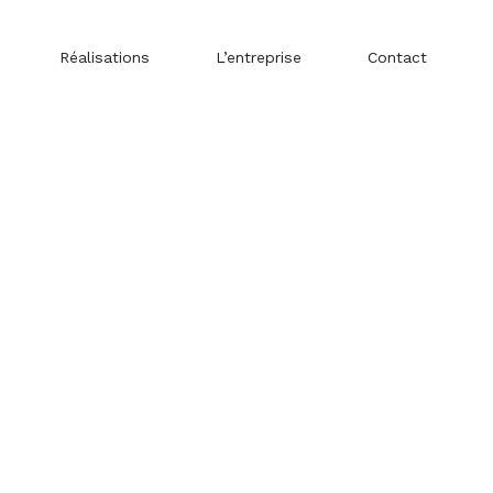
Réalisations
L’entreprise
Contact