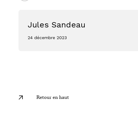
Jules Sandeau
24 décembre 2023
Retour en haut